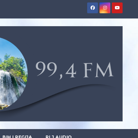
BIH I REGIJA
RLJ AUDIO