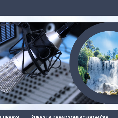
A UPRAVA
ŽUPANIJA ZAPADNOHERCEGOVAČKA