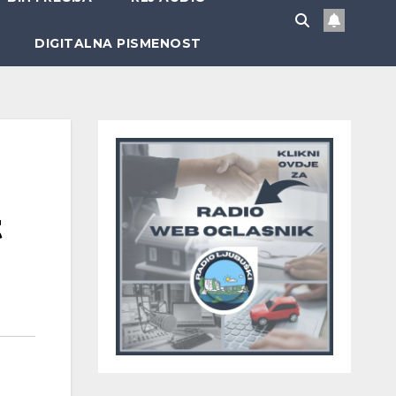
DIGITALNA PISMENOST
t