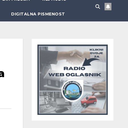
DIGITALNA PISMENOST
a