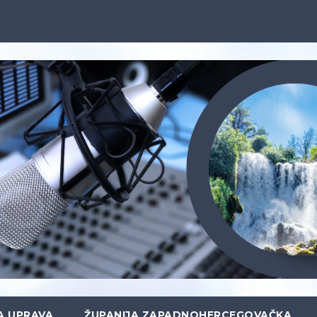
A UPRAVA
ŽUPANIJA ZAPADNOHERCEGOVAČKA