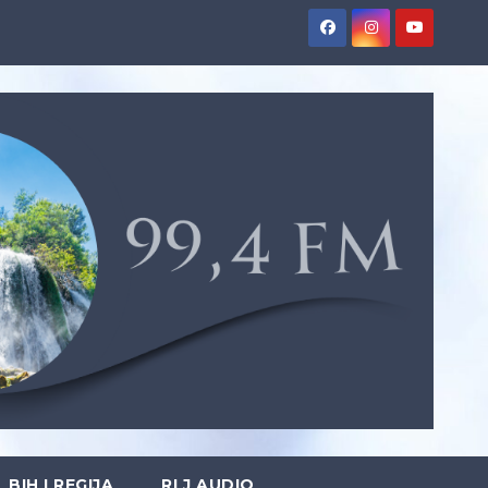
BIH I REGIJA
RLJ AUDIO