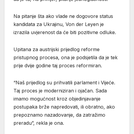
Na pitanje šta ako vlade ne dogovore status
kandidata za Ukrajinu, Von der Leyen je
izrazila uvjerenost da će biti pozitivne odluke.
Upitana za austrijski prijedlog reforme
pristupnog procesa, ona je podsjetila da je tek
prije dvije godine taj proces reformiran.
“Naš prijedlog su prihvatili parlament i Vijeće.
Taj proces je moderniziran i ojačan. Sada
imamo mogućnost kroz objedinjavanje
postupaka brže napredovati, ili obratno, ako
prepoznamo nazadovanje, da zatražimo
preradu”, rekla je ona.