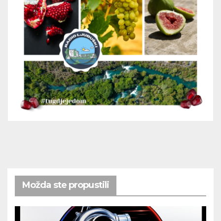
Možda ste propustili