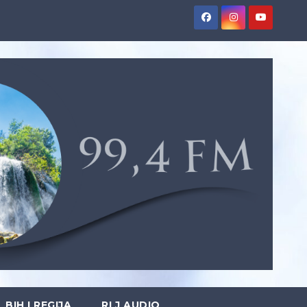
BIH I REGIJA
RLJ AUDIO