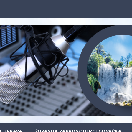
A UPRAVA
ŽUPANIJA ZAPADNOHERCEGOVAČKA