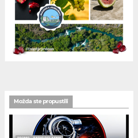
Možda ste propustili