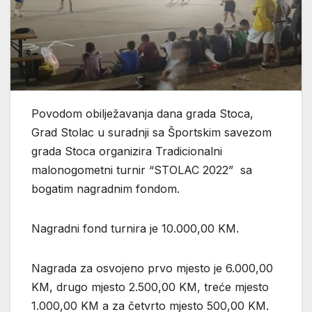
Povodom obilježavanja dana grada Stoca,
Grad Stolac u suradnji sa Športskim savezom
grada Stoca organizira Tradicionalni
malonogometni turnir “STOLAC 2022” sa
bogatim nagradnim fondom.
Nagradni fond turnira je 10.000,00 KM.
Nagrada za osvojeno prvo mjesto je 6.000,00
KM, drugo mjesto 2.500,00 KM, treće mjesto
1.000,00 KM a za četvrto mjesto 500,00 KM.