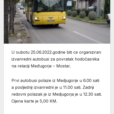
U subotu 25.06.2022.godine biti ce organiziran
izvanredni autobusi za povratak hodočasnika
na relaciji Međugorje – Mostar.
Prvi autobusi polaze iz Medjugorje u 6.00 sati
a posljednji izvanredni je u 11.00 sati. Zadnji
redovni polazak je iz Medjugorja je u 12.30 sati.
Cijena karte je 5,00 KM.