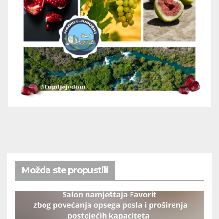
Možda ste propustili