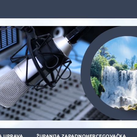
A UPRAVA
ŽUPANIJA ZAPADNOHERCEGOVAČKA