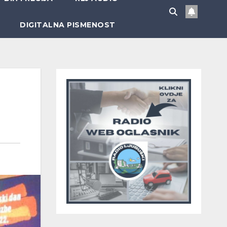
DIGITALNA PISMENOST