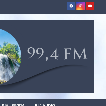
BIH I REGIJA
RLJ AUDIO