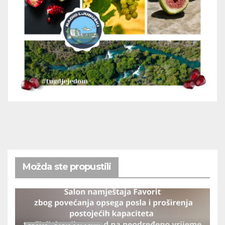
Možda ste propustili