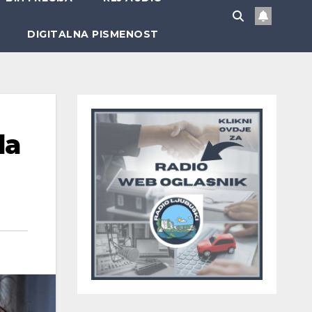
DIGITALNA PISMENOST
la