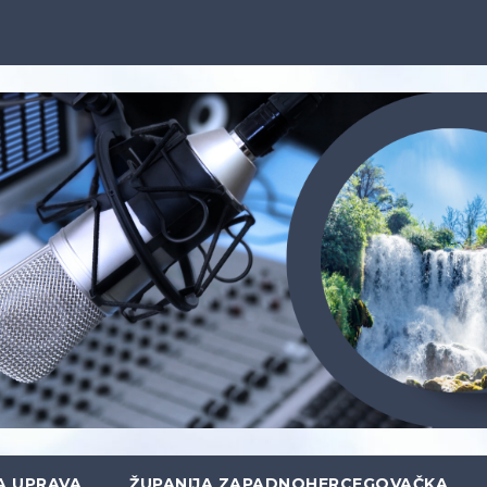
A UPRAVA
ŽUPANIJA ZAPADNOHERCEGOVAČKA