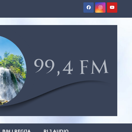
BIH I REGIJA
RLJ AUDIO