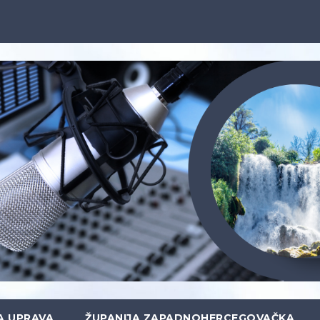
A UPRAVA
ŽUPANIJA ZAPADNOHERCEGOVAČKA