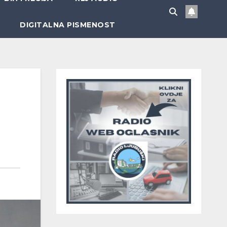
DIGITALNA PISMENOST