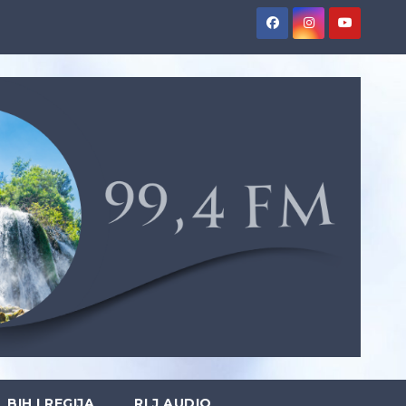
BIH I REGIJA
RLJ AUDIO