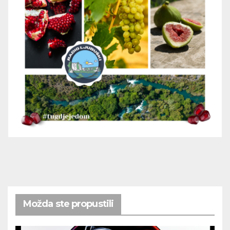
Možda ste propustili