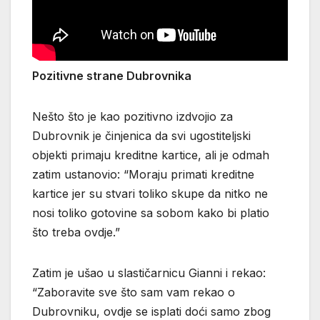
Pozitivne strane Dubrovnika
Nešto što je kao pozitivno izdvojio za
Dubrovnik je činjenica da svi ugostiteljski
objekti primaju kreditne kartice, ali je odmah
zatim ustanovio: “Moraju primati kreditne
kartice jer su stvari toliko skupe da nitko ne
nosi toliko gotovine sa sobom kako bi platio
što treba ovdje.”
Zatim je ušao u slastičarnicu Gianni i rekao:
“Zaboravite sve što sam vam rekao o
Dubrovniku, ovdje se isplati doći samo zbog