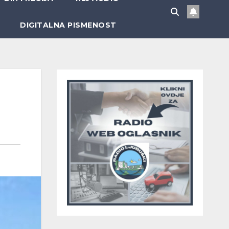
DIGITALNA PISMENOST