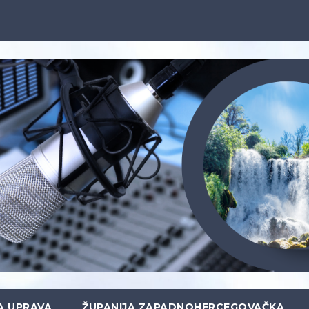
A UPRAVA
ŽUPANIJA ZAPADNOHERCEGOVAČKA