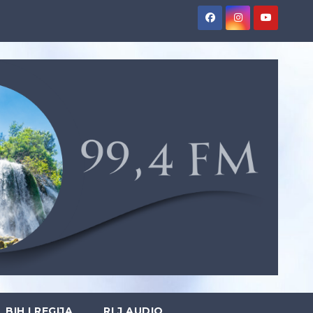
BIH I REGIJA
RLJ AUDIO