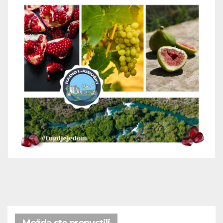
Možda ste propustili