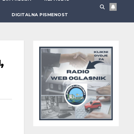
DIGITALNA PISMENOST
,