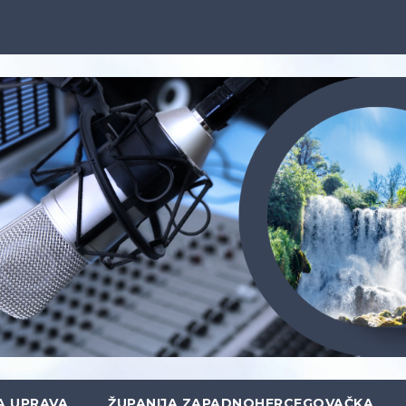
A UPRAVA
ŽUPANIJA ZAPADNOHERCEGOVAČKA