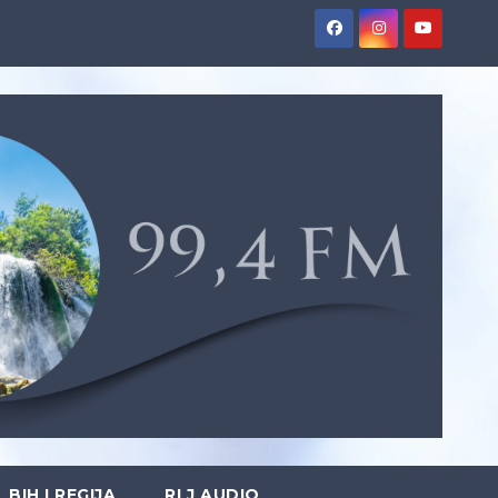
BIH I REGIJA
RLJ AUDIO