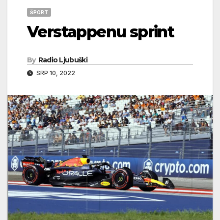
ŠPORT
Verstappenu sprint
By
Radio Ljubuški
SRP 10, 2022