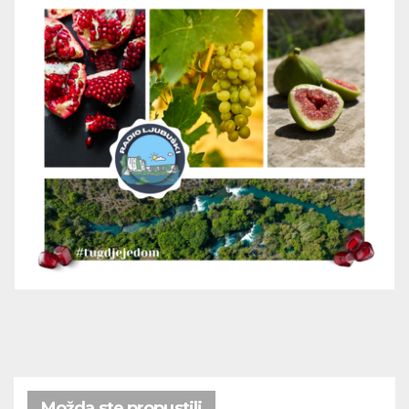
Možda ste propustili