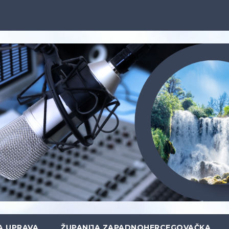
A UPRAVA
ŽUPANIJA ZAPADNOHERCEGOVAČKA