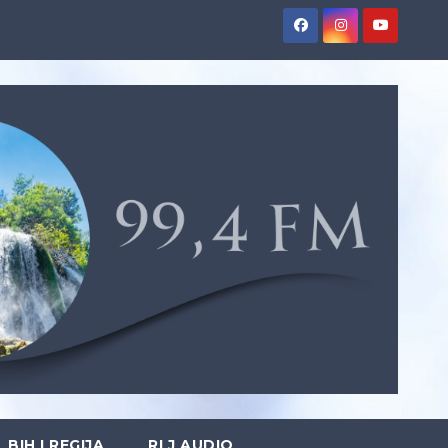
BIH I REGIJA
RLJ AUDIO