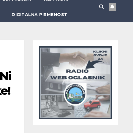
DIGITALNA PISMENOST
 Ni
e!