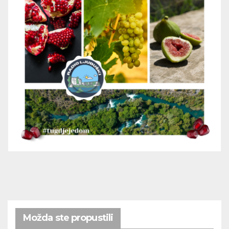
Možda ste propustili