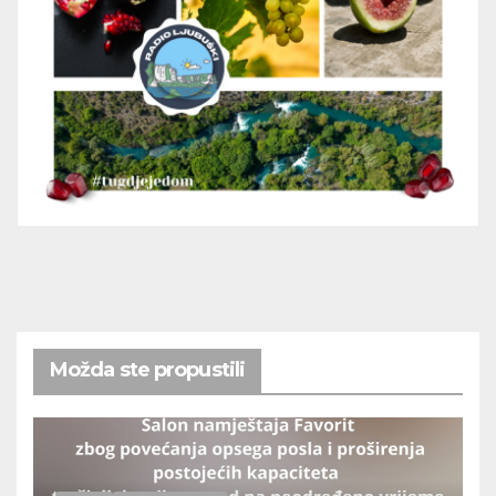
Možda ste propustili