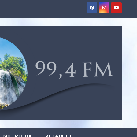
BIH I REGIJA
RLJ AUDIO