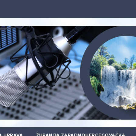
A UPRAVA
ŽUPANIJA ZAPADNOHERCEGOVAČKA