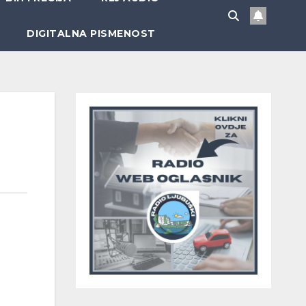
DIGITALNA PISMENOST