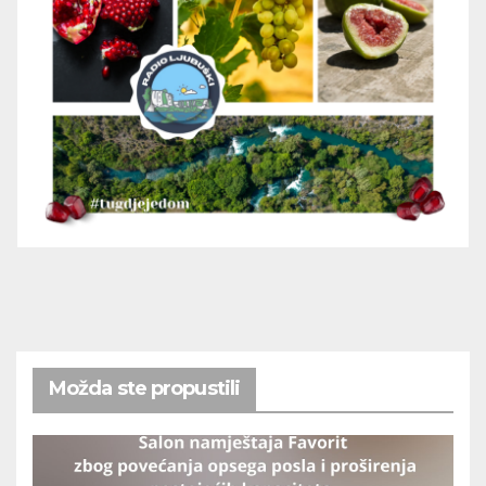
Možda ste propustili