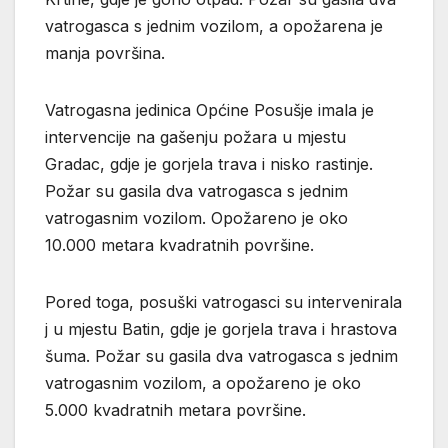
vatrogasca s jednim vozilom, a opožarena je
manja površina.
Vatrogasna jedinica Općine Posušje imala je
intervencije na gašenju požara u mjestu
Gradac, gdje je gorjela trava i nisko rastinje.
Požar su gasila dva vatrogasca s jednim
vatrogasnim vozilom. Opožareno je oko
10.000 metara kvadratnih površine.
Pored toga, posuški vatrogasci su intervenirala
j u mjestu Batin, gdje je gorjela trava i hrastova
šuma. Požar su gasila dva vatrogasca s jednim
vatrogasnim vozilom, a opožareno je oko
5.000 kvadratnih metara površine.