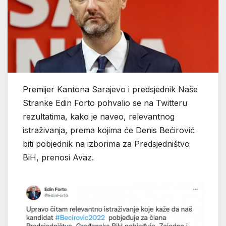
Premijer Kantona Sarajevo i predsjednik Naše
Stranke Edin Forto pohvalio se na Twitteru
rezultatima, kako je naveo, relevantnog
istraživanja, prema kojima će Denis Bećirović
biti pobjednik na izborima za Predsjedništvo
BiH, prenosi Avaz.