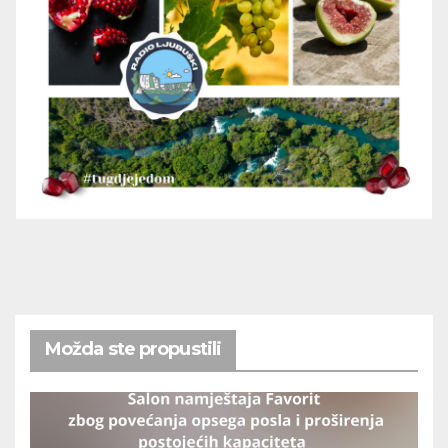
Možda ste propustili