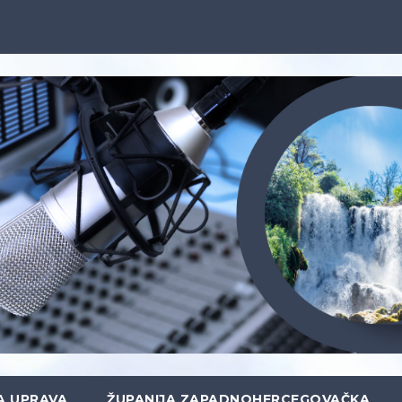
A UPRAVA
ŽUPANIJA ZAPADNOHERCEGOVAČKA