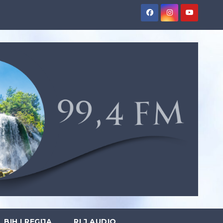
BIH I REGIJA
RLJ AUDIO