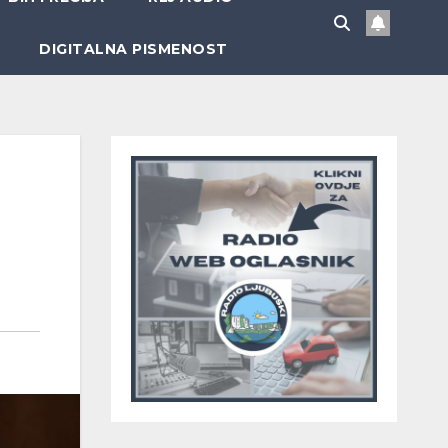
DIGITALNA PISMENOST