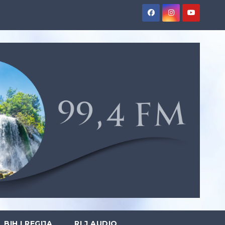
BIH I REGIJA
RLJ AUDIO