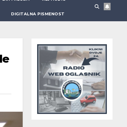
DIGITALNA PISMENOST
de