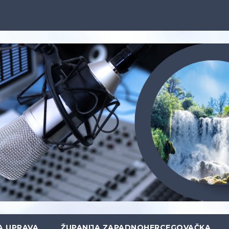
A UPRAVA
ŽUPANIJA ZAPADNOHERCEGOVAČKA