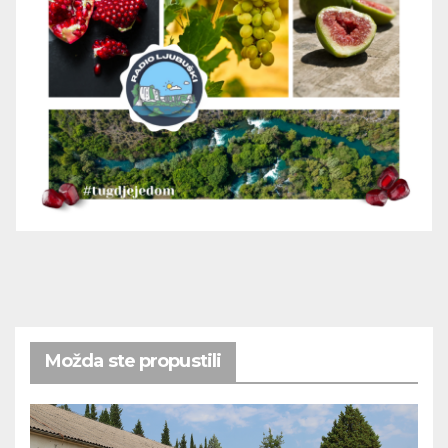
Možda ste propustili