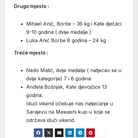
Drugo mjesto :
Mihael Anić, Borbe – 36 kg i Kate dječaci
9-10 godina ( dvije medalje )
Luka Anić Borbe 8 godina – 24 kg
Treće mjesto :
Nedo Matić, dvije medalje ( natjecao se u
dvije kategorije) 7 i 8 godina
Anđela Bošnjak, Kate djevojčice 13
godina.
Idući vikend očekuje nas natjecanje u
Sarajevu na Mawashi kup-u koje se
održava idući vikend.