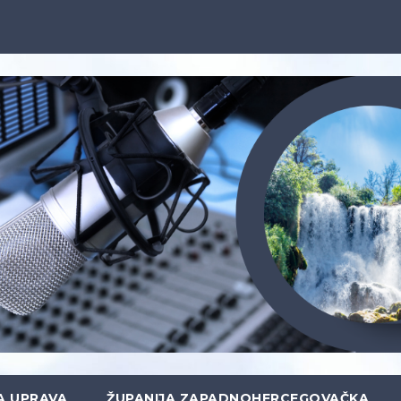
A UPRAVA
ŽUPANIJA ZAPADNOHERCEGOVAČKA