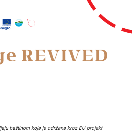
ljaju baštinom koja je održana kroz EU projekt