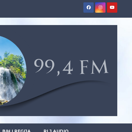
BIH I REGIJA
RLJ AUDIO