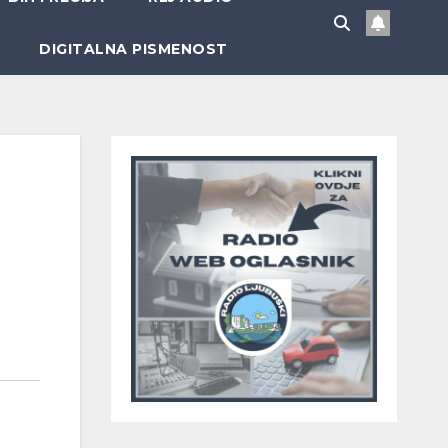
DIGITALNA PISMENOST