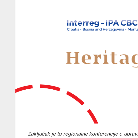
Zaključak je to regionalne konferencije o uprav