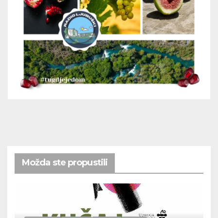
Možda ste propustili