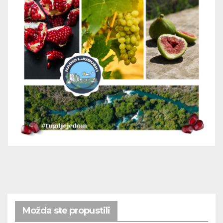
Možda ste propustili