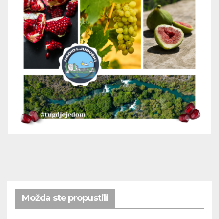
Možda ste propustili