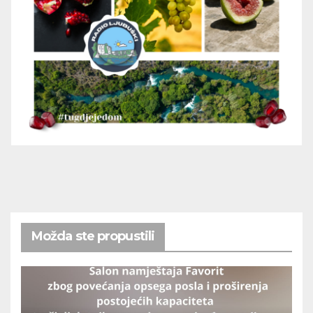
Možda ste propustili