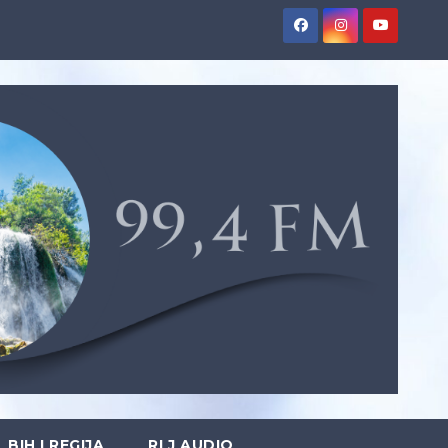
BIH I REGIJA
RLJ AUDIO