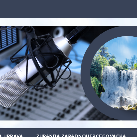
A UPRAVA
ŽUPANIJA ZAPADNOHERCEGOVAČKA