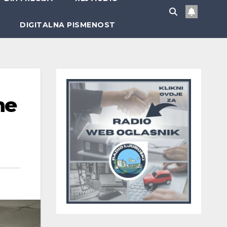
DIGITALNA PISMENOST
ne