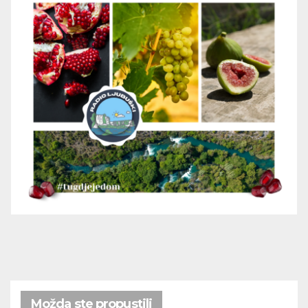
Možda ste propustili