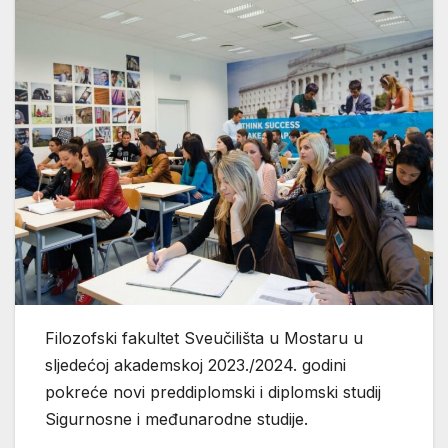
Filozofski fakultet Sveučilišta u Mostaru u
sljedećoj akademskoj 2023./2024. godini
pokreće novi preddiplomski i diplomski studij
Sigurnosne i međunarodne studije.