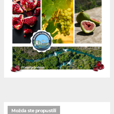
Možda ste propustili