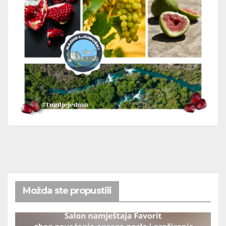
Možda ste propustili