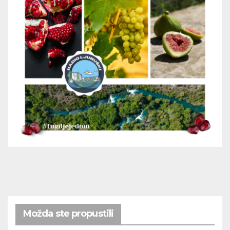
Možda ste propustili