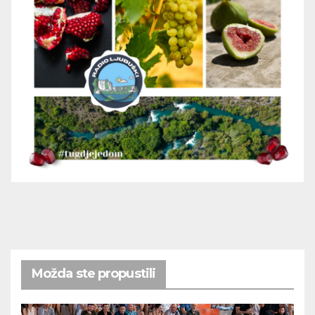
Možda ste propustili