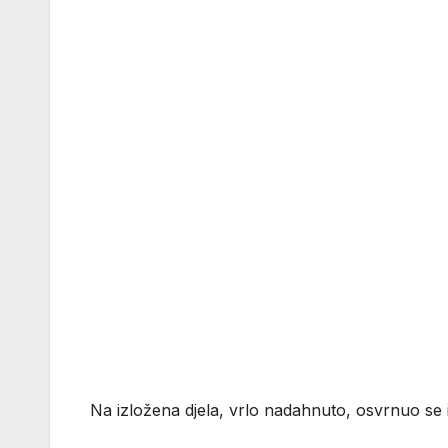
Na izložena djela, vrlo nadahnuto, osvrnuo se i