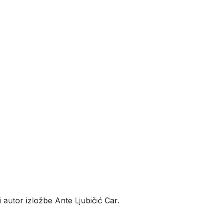
 autor izložbe Ante Ljubičić Car.