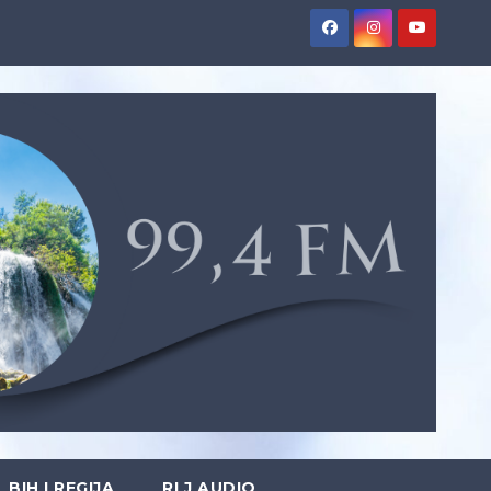
BIH I REGIJA
RLJ AUDIO