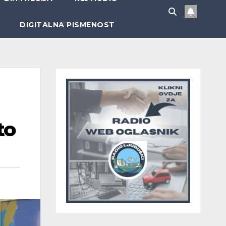
DIGITALNA PISMENOST
to