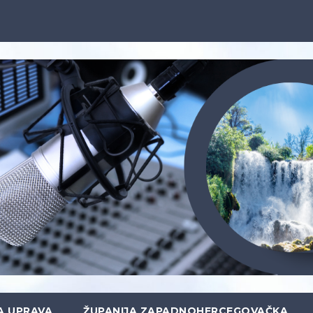
A UPRAVA
ŽUPANIJA ZAPADNOHERCEGOVAČKA