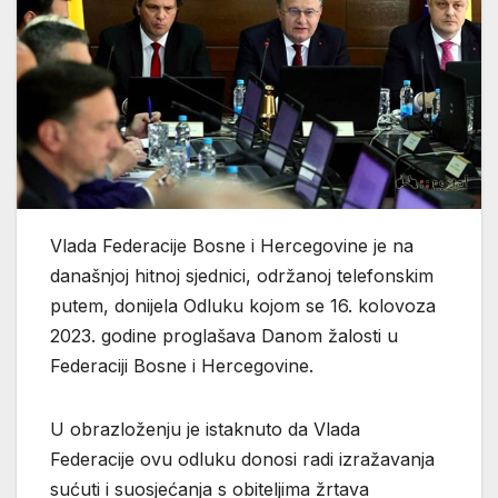
Vlada Federacije Bosne i Hercegovine je na
današnjoj hitnoj sjednici, održanoj telefonskim
putem, donijela Odluku kojom se 16. kolovoza
2023. godine proglašava Danom žalosti u
Federaciji Bosne i Hercegovine.
U obrazloženju je istaknuto da Vlada
Federacije ovu odluku donosi radi izražavanja
sućuti i suosjećanja s obiteljima žrtava