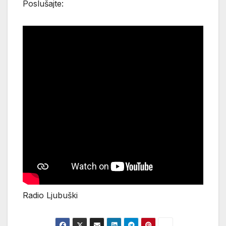
Poslušajte:
Radio Ljubuški