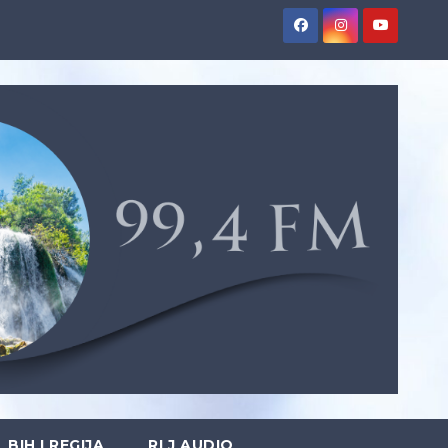
BIH I REGIJA
RLJ AUDIO