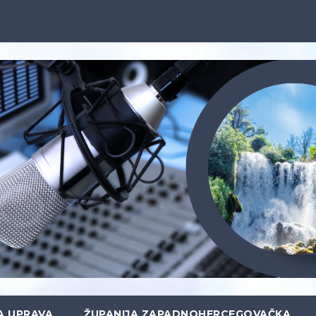
A UPRAVA
ŽUPANIJA ZAPADNOHERCEGOVAČKA