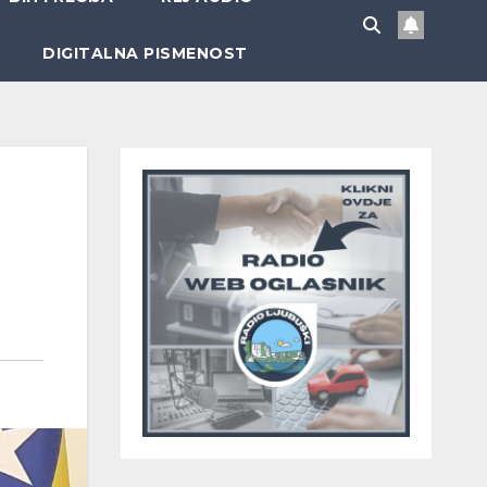
DIGITALNA PISMENOST