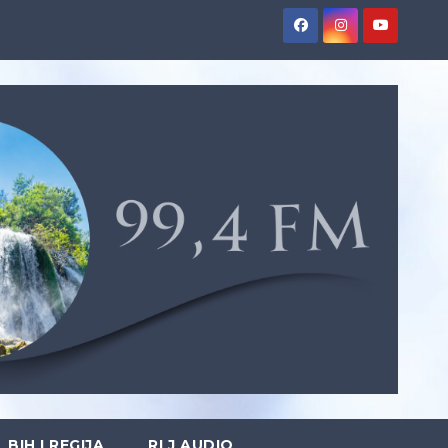
BIH I REGIJA
RLJ AUDIO