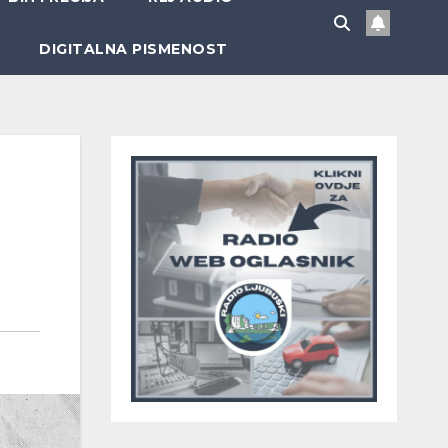
DIGITALNA PISMENOST