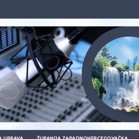
A UPRAVA
ŽUPANIJA ZAPADNOHERCEGOVAČKA