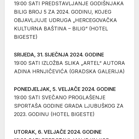
19:00 SATI PREDSTAVLJANJE GODIŠNJAKA
BILIG BROJ 5 ZA 2024. GODINU, KOJEG
OBJAVLJUJE UDRUGA „HERCEGOVAČKA
KULTURNA BAŠTINA – BILIG“ (HOTEL
BIGESTE)
SRIJEDA, 31. SIJEČNJA 2024. GODINE
19:00 SATI IZLOŽBA SLIKA „ARTEL“ AUTORA
ADINA HRNJIČEVIĆA (GRADSKA GALERIJA)
PONEDJELJAK, 5. VELJAČE 2024. GODINE
19:00 SATI SVEČANO PROGLAŠENJE
SPORTAŠA GODINE GRADA LJUBUŠKOG ZA
2023. GODINU (HOTEL BIGESTE)
UTORAK, 6. VELJAČE 2024. GODINE