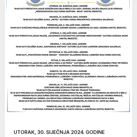
UTORAK, 30. SIJEČNJA 2024. GODINE