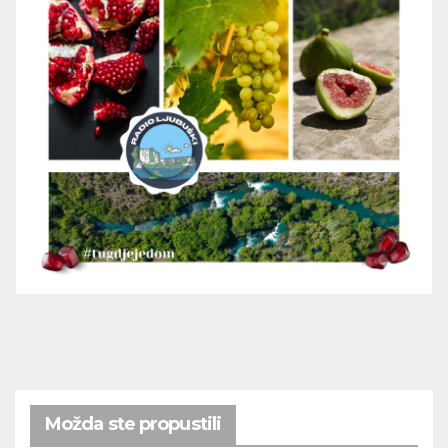
Možda ste propustili