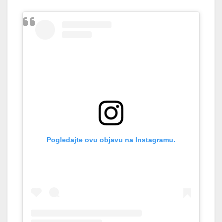
Pogledajte ovu objavu na Instagramu.