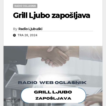
RADIO OGLASNIK
Grill Ljubo zapošljava
By
Radio Ljubuški
TRA 26, 2024