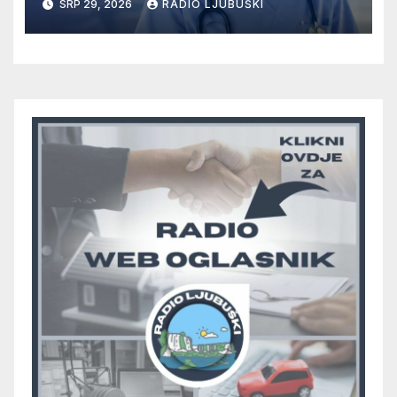
SRP 29, 2026
RADIO LJUBUŠKI