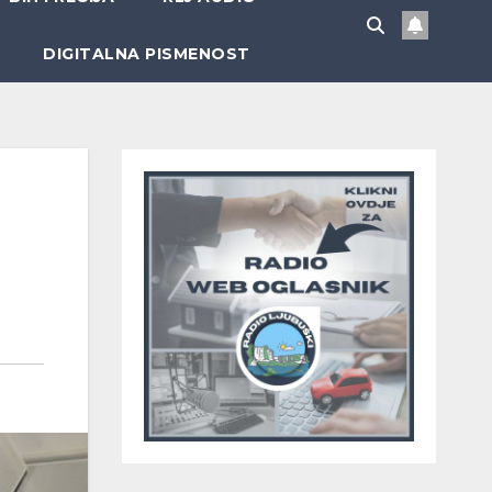
DIGITALNA PISMENOST