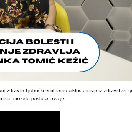
 zdravlja Ljubuški emitiramo ciklus emisija iz zdravstva, 
misiju možete poslušati ovdje: