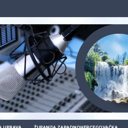
A UPRAVA
ŽUPANIJA ZAPADNOHERCEGOVAČKA