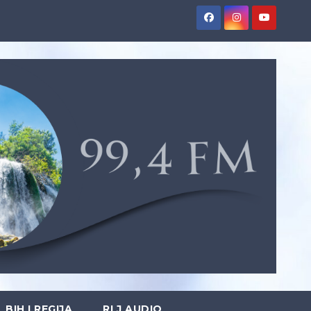
BIH I REGIJA
RLJ AUDIO