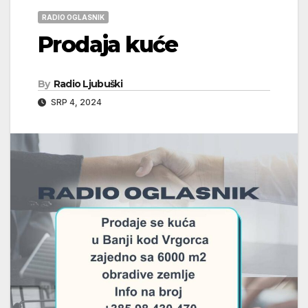
RADIO OGLASNIK
Prodaja kuće
By
Radio Ljubuški
SRP 4, 2024